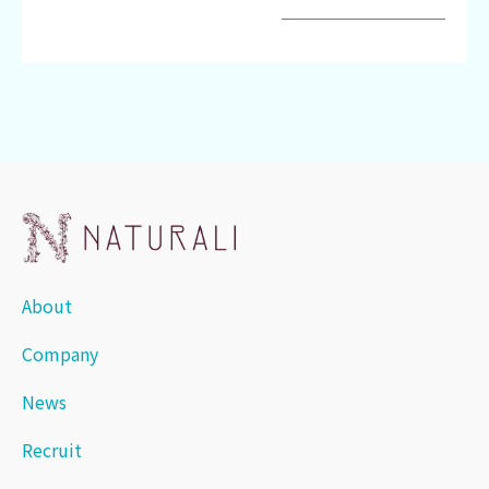
About
Company
News
Recruit