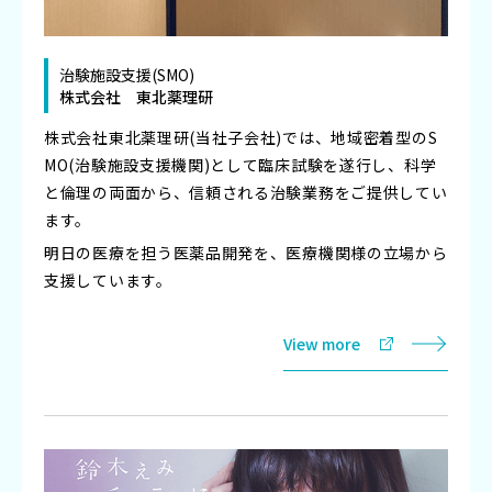
治験施設支援(SMO)
株式会社 東北薬理研
株式会社東北薬理研(当社子会社)では、地域密着型のS
MO(治験施設支援機関)として臨床試験を遂行し、科学
と倫理の両面から、信頼される治験業務をご提供してい
ます。
明日の医療を担う医薬品開発を、医療機関様の立場から
支援しています。
View more