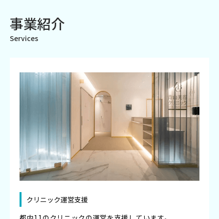
事業紹介
Services
クリニック運営支援
都内11のクリニックの運営を支援しています。