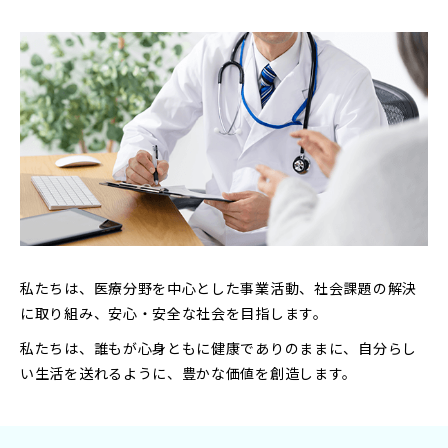
私たちは、医療分野を中心とした事業活動、社会課題の解決
に取り組み、安心・安全な社会を目指します。
私たちは、誰もが心身ともに健康でありのままに、自分らし
い生活を送れるように、豊かな価値を創造します。