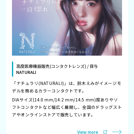
高度医療機器販売(コンタクトレンズ) / 貸与
NATURALI
「ナチュラリ(NATURALI)」は、鈴木えみがイメージモ
デルを務めるカラーコンタクトです。
DIAサイズ(14.0 mm/14.2 mm/14.5 mm)度ありやソ
フトコンタクトなど幅広く展開し、全国のドラッグスト
アやオンラインストアで販売しています。
View more