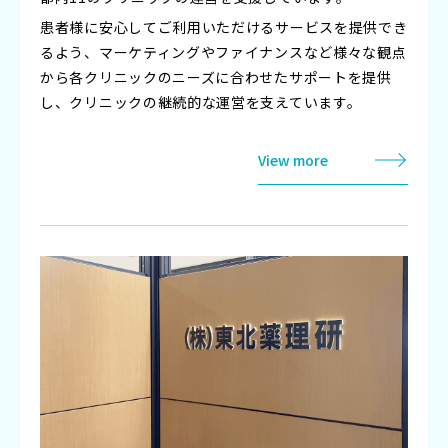
患者様に安心してご利用いただけるサービスを提供でき
るよう、マーケティングやファイナンスなど様々な観点
から各クリニックのニーズに合わせたサポートを提供
し、クリニックの継続的な運営を支えています。
View more