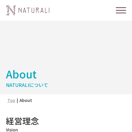
About
NATURALIについて
Top
About
経営理念
Vision